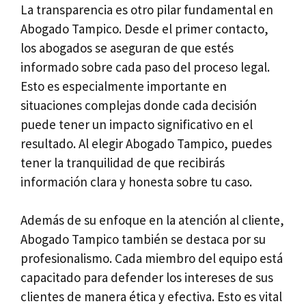
La transparencia es otro pilar fundamental en
Abogado Tampico. Desde el primer contacto,
los abogados se aseguran de que estés
informado sobre cada paso del proceso legal.
Esto es especialmente importante en
situaciones complejas donde cada decisión
puede tener un impacto significativo en el
resultado. Al elegir Abogado Tampico, puedes
tener la tranquilidad de que recibirás
información clara y honesta sobre tu caso.
Además de su enfoque en la atención al cliente,
Abogado Tampico también se destaca por su
profesionalismo. Cada miembro del equipo está
capacitado para defender los intereses de sus
clientes de manera ética y efectiva. Esto es vital