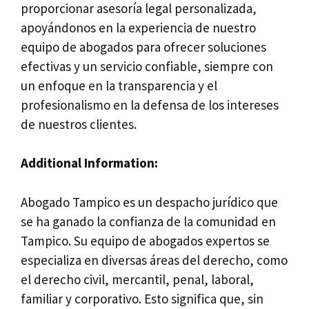
proporcionar asesoría legal personalizada,
apoyándonos en la experiencia de nuestro
equipo de abogados para ofrecer soluciones
efectivas y un servicio confiable, siempre con
un enfoque en la transparencia y el
profesionalismo en la defensa de los intereses
de nuestros clientes.
Additional Information:
Abogado Tampico es un despacho jurídico que
se ha ganado la confianza de la comunidad en
Tampico. Su equipo de abogados expertos se
especializa en diversas áreas del derecho, como
el derecho civil, mercantil, penal, laboral,
familiar y corporativo. Esto significa que, sin