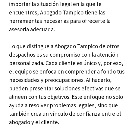
importar la situación legal en la que te
encuentres, Abogado Tampico tiene las
herramientas necesarias para ofrecerte la
asesoría adecuada.
Lo que distingue a Abogado Tampico de otros
despachos es su compromiso con la atención
personalizada. Cada cliente es único y, por eso,
el equipo se enfoca en comprender a fondo tus
necesidades y preocupaciones. Al hacerlo,
pueden presentar soluciones efectivas que se
alineen con tus objetivos. Este enfoque no solo
ayuda a resolver problemas legales, sino que
también crea un vínculo de confianza entre el
abogado y el cliente.