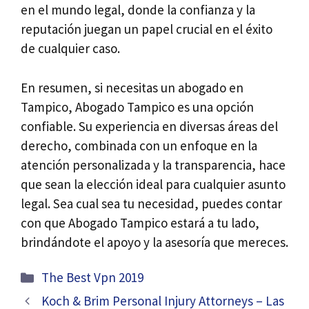
en el mundo legal, donde la confianza y la
reputación juegan un papel crucial en el éxito
de cualquier caso.
En resumen, si necesitas un abogado en
Tampico, Abogado Tampico es una opción
confiable. Su experiencia en diversas áreas del
derecho, combinada con un enfoque en la
atención personalizada y la transparencia, hace
que sean la elección ideal para cualquier asunto
legal. Sea cual sea tu necesidad, puedes contar
con que Abogado Tampico estará a tu lado,
brindándote el apoyo y la asesoría que mereces.
Categories
The Best Vpn 2019
Koch & Brim Personal Injury Attorneys – Las