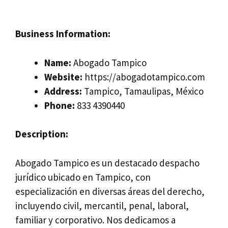
Business Information:
Name:
Abogado Tampico
Website:
https://abogadotampico.com
Address:
Tampico, Tamaulipas, México
Phone:
833 4390440
Description:
Abogado Tampico es un destacado despacho
jurídico ubicado en Tampico, con
especialización en diversas áreas del derecho,
incluyendo civil, mercantil, penal, laboral,
familiar y corporativo. Nos dedicamos a